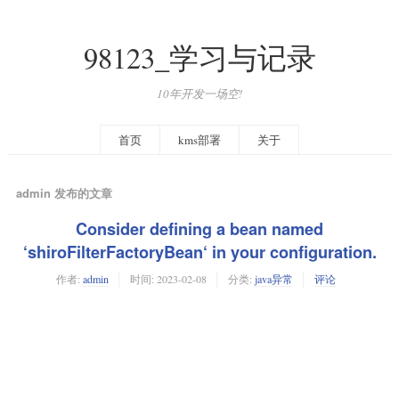
98123_学习与记录
10年开发一场空!
首页
kms部署
关于
admin 发布的文章
Consider defining a bean named
‘shiroFilterFactoryBean‘ in your configuration.
作者:
admin
时间:
2023-02-08
分类:
java异常
评论