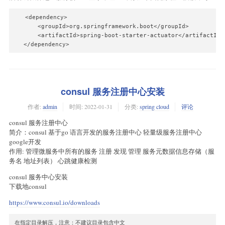
   <dependency>

       <groupId>org.springframework.boot</groupId>

       <artifactId>spring-boot-starter-actuator</artifactId>

   </dependency>
consul 服务注册中心安装
作者:
admin
时间:
2022-01-31
分类:
spring cloud
评论
consul 服务注册中心
简介：consul 基于go 语言开发的服务注册中心 轻量级服务注册中心
google开发
作用: 管理微服务中所有的服务 注册 发现 管理 服务元数据信息存储（服
务名 地址列表） 心跳健康检测
consul 服务中心安装
下载地consul
https://www.consul.io/downloads
在指定目录解压，注意：不建议目录包含中文
