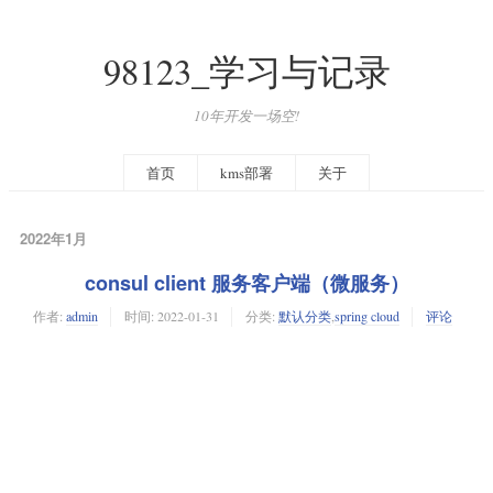
98123_学习与记录
10年开发一场空!
首页
kms部署
关于
2022年1月
consul client 服务客户端（微服务）
作者:
admin
时间:
2022-01-31
分类:
默认分类
,
spring cloud
评论