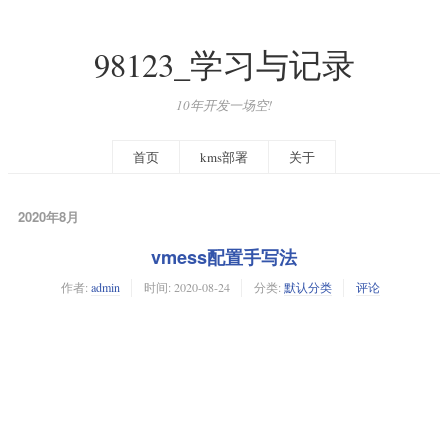
98123_学习与记录
10年开发一场空!
首页
kms部署
关于
2020年8月
vmess配置手写法
作者:
admin
时间:
2020-08-24
分类:
默认分类
评论