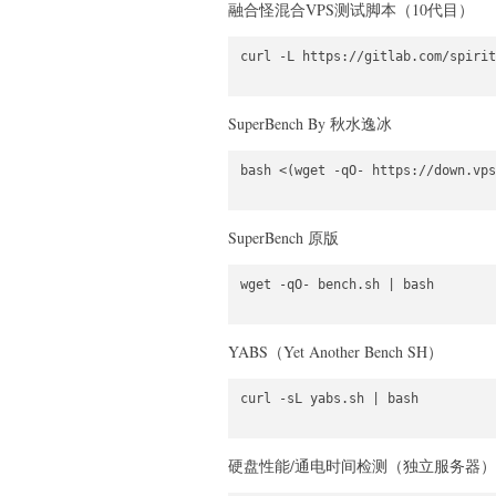
融合怪混合VPS测试脚本（10代目）
curl -L https://gitlab.com/spirit
SuperBench By 秋水逸冰
bash <(wget -qO- https://down.vps
SuperBench 原版
wget -qO- bench.sh | bash

YABS（Yet Another Bench SH）
curl -sL yabs.sh | bash

硬盘性能/通电时间检测（独立服务器）