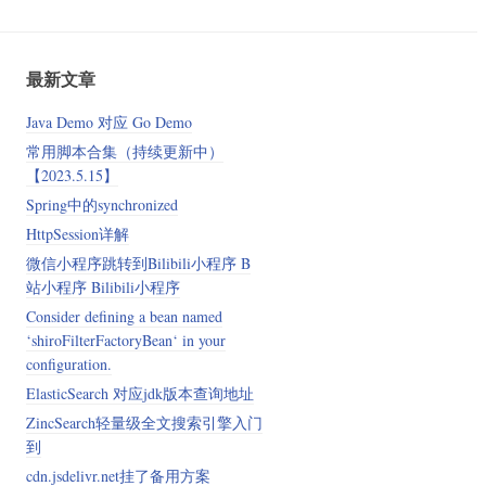
最新文章
Java Demo 对应 Go Demo
常用脚本合集（持续更新中）
【2023.5.15】
Spring中的synchronized
HttpSession详解
微信小程序跳转到Bilibili小程序 B
站小程序 Bilibili小程序
Consider defining a bean named
‘shiroFilterFactoryBean‘ in your
configuration.
ElasticSearch 对应jdk版本查询地址
ZincSearch轻量级全文搜索引擎入门
到
cdn.jsdelivr.net挂了备用方案