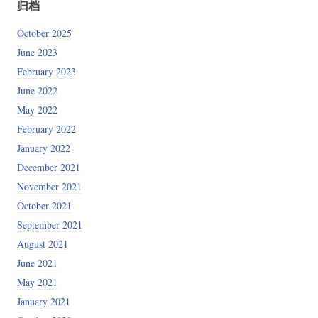
归档
October 2025
June 2023
February 2023
June 2022
May 2022
February 2022
January 2022
December 2021
November 2021
October 2021
September 2021
August 2021
June 2021
May 2021
January 2021