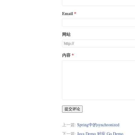
Email
网站
内容
提交评论
上一篇:
Spring中的synchronized
下一篇:
Java Demo 对应 Go Demo