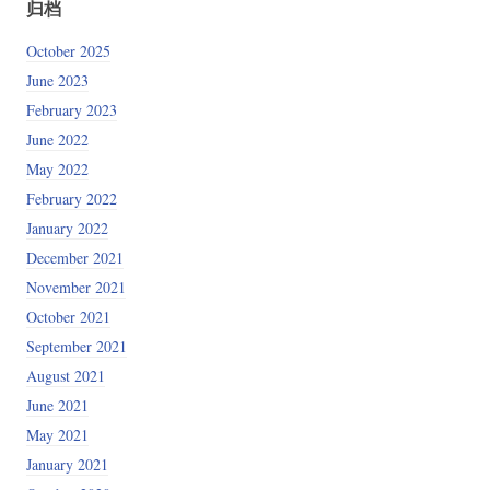
归档
October 2025
June 2023
February 2023
June 2022
May 2022
February 2022
January 2022
December 2021
November 2021
October 2021
September 2021
August 2021
June 2021
May 2021
January 2021