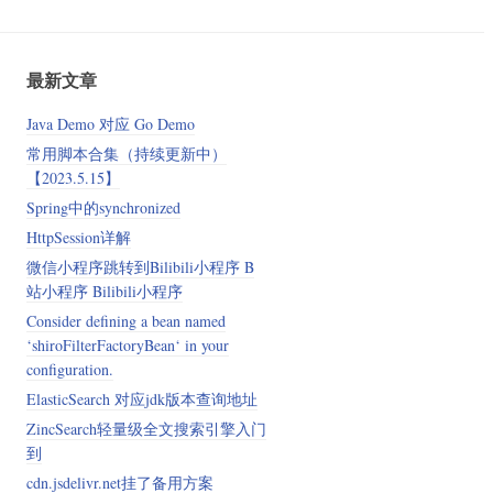
最新文章
Java Demo 对应 Go Demo
常用脚本合集（持续更新中）
【2023.5.15】
Spring中的synchronized
HttpSession详解
微信小程序跳转到Bilibili小程序 B
站小程序 Bilibili小程序
Consider defining a bean named
‘shiroFilterFactoryBean‘ in your
configuration.
ElasticSearch 对应jdk版本查询地址
ZincSearch轻量级全文搜索引擎入门
到
cdn.jsdelivr.net挂了备用方案