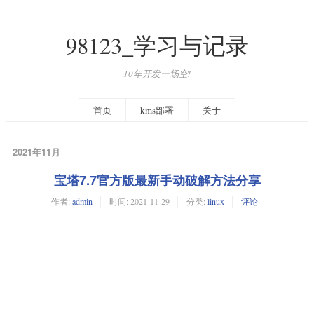
98123_学习与记录
10年开发一场空!
首页
kms部署
关于
2021年11月
宝塔7.7官方版最新手动破解方法分享
作者:
admin
时间:
2021-11-29
分类:
linux
评论