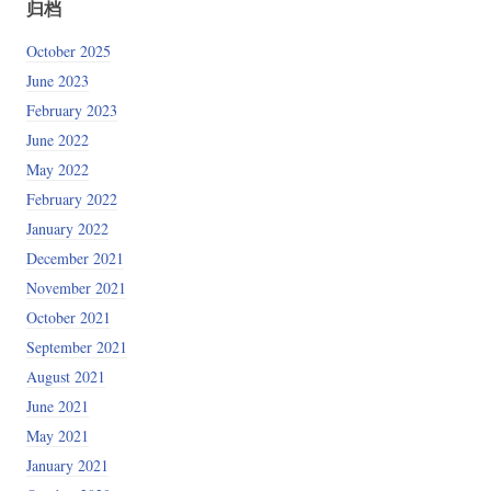
归档
October 2025
June 2023
February 2023
June 2022
May 2022
February 2022
January 2022
December 2021
November 2021
October 2021
September 2021
August 2021
June 2021
May 2021
January 2021