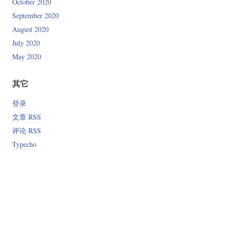
October 2020
September 2020
August 2020
July 2020
May 2020
其它
登录
文章 RSS
评论 RSS
Typecho