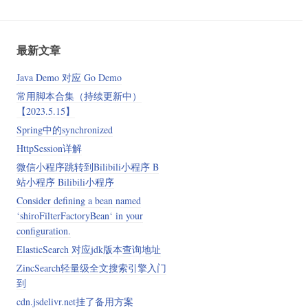
最新文章
Java Demo 对应 Go Demo
常用脚本合集（持续更新中）
【2023.5.15】
Spring中的synchronized
HttpSession详解
微信小程序跳转到Bilibili小程序 B
站小程序 Bilibili小程序
Consider defining a bean named
‘shiroFilterFactoryBean‘ in your
configuration.
ElasticSearch 对应jdk版本查询地址
ZincSearch轻量级全文搜索引擎入门
到
cdn.jsdelivr.net挂了备用方案