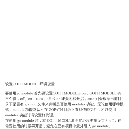
设置GO111MODULE环境变量
要使用go module 首先要设置GO111MODULE=on，GO111MODULE 有
三个值，off、on、auto，off 和 on 即关闭和开启，auto 则会根据当前目
录下是否有 go.mod 文件来判断是否使用 modules 功能。无论使用哪种模
式，module 功能默认不在 GOPATH 目录下查找依赖文件，所以使用
modules 功能时请设置好代理。
在使用 go module 时，将 GO111MODULE 全局环境变量设置为 off，在
需要使用的时候再开启，避免在已有项目中意外引入 go module。