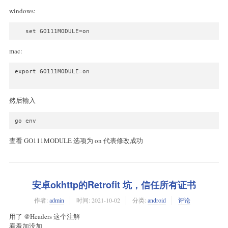
windows:
mac:
export GO111MODULE=on

然后输入
查看 GO111MODULE 选项为 on 代表修改成功
安卓okhttp的Retrofit 坑，信任所有证书
作者:
admin
时间:
2021-10-02
分类:
android
评论
用了 @Headers 这个注解
看看加没加