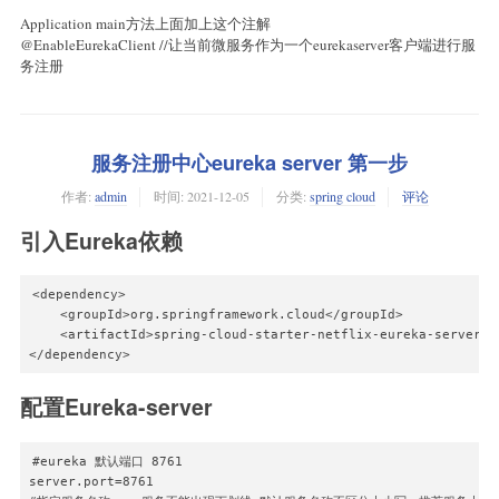
Application main方法上面加上这个注解
@EnableEurekaClient //让当前微服务作为一个eurekaserver客户端进行服
务注册
服务注册中心eureka server 第一步
作者:
admin
时间:
2021-12-05
分类:
spring cloud
评论
引入Eureka依赖
<dependency>

    <groupId>org.springframework.cloud</groupId>

    <artifactId>spring-cloud-starter-netflix-eureka-server</a
</dependency>
配置Eureka-server
#eureka 默认端口 8761

server.port=8761
