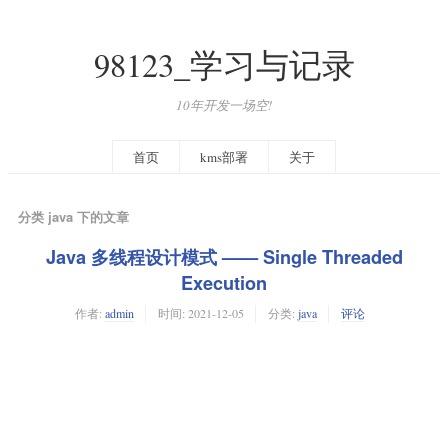
98123_学习与记录
10年开发一场空!
首页
kms部署
关于
分类 java 下的文章
Java 多线程设计模式 —— Single Threaded
Execution
作者:
admin
时间:
2021-12-05
分类:
java
评论