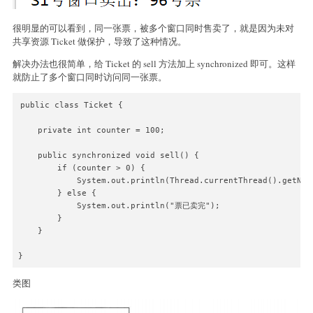
很明显的可以看到，同一张票，被多个窗口同时售卖了，就是因为未对
共享资源 Ticket 做保护，导致了这种情况。
解决办法也很简单，给 Ticket 的 sell 方法加上 synchronized 即可。这样
就防止了多个窗口同时访问同一张票。
public class Ticket {

    private int counter = 100;

    public synchronized void sell() {

        if (counter > 0) {

            System.out.println(Thread.currentThread().getN
        } else {

            System.out.println("票已卖完");

        }

    }

类图