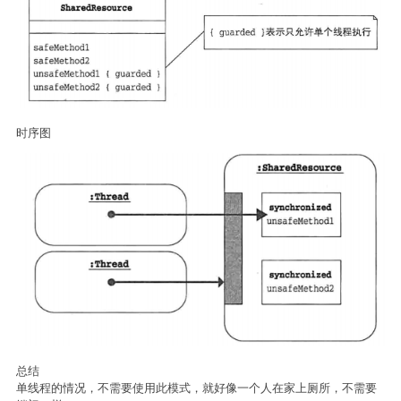
时序图
总结
单线程的情况，不需要使用此模式，就好像一个人在家上厕所，不需要