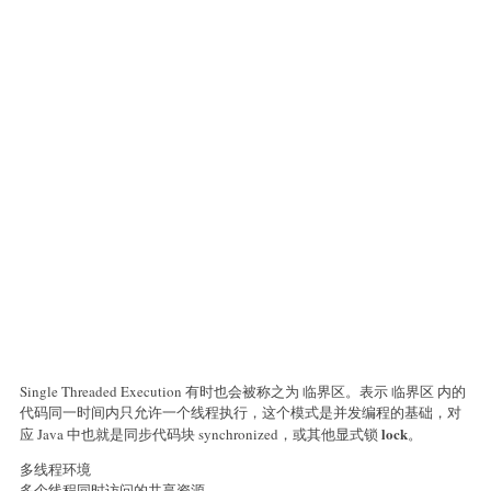
Single Threaded Execution 有时也会被称之为 临界区。表示 临界区 内的
代码同一时间内只允许一个线程执行，这个模式是并发编程的基础，对
lock
应 Java 中也就是同步代码块 synchronized，或其他显式锁
。
多线程环境
多个线程同时访问的共享资源