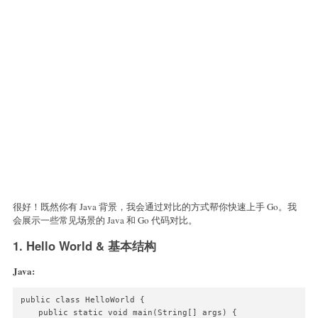
很好！既然你有 Java 背景，我会通过对比的方式帮你快速上手 Go。我
会展示一些常见场景的 Java 和 Go 代码对比。
1. Hello World & 基本结构
Java:
public class HelloWorld {

    public static void main(String[] args) {
