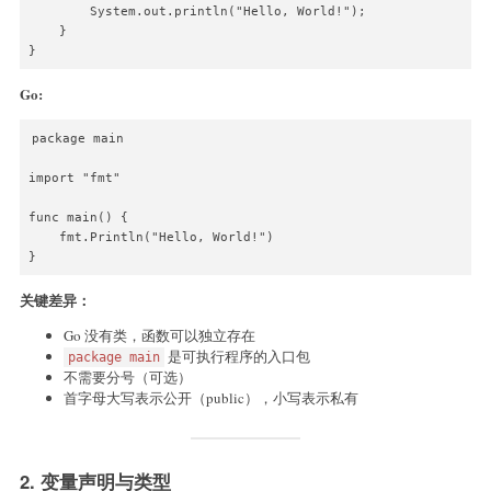
        System.out.println("Hello, World!");

    }

}
Go:
package main

import "fmt"

func main() {

    fmt.Println("Hello, World!")

}
关键差异：
Go 没有类，函数可以独立存在
是可执行程序的入口包
package main
不需要分号（可选）
首字母大写表示公开（public），小写表示私有
2. 变量声明与类型