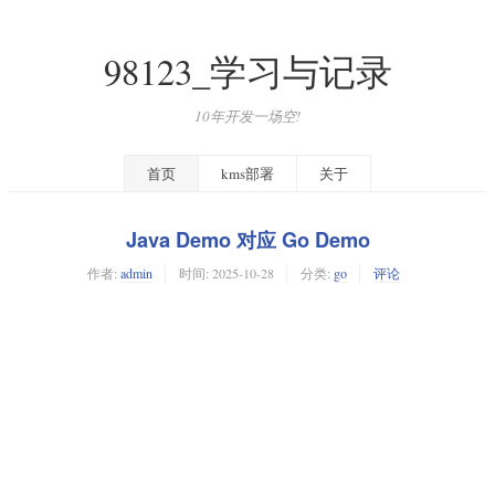
98123_学习与记录
10年开发一场空!
首页
kms部署
关于
Java Demo 对应 Go Demo
作者:
admin
时间:
2025-10-28
分类:
go
评论